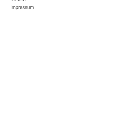
Impressum