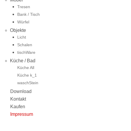
Tresen
Bank / Tisch
Würfel
Objekte
Licht
Schalen
tischWare
Küche / Bad
Küche All
Küche k_1
waschStein
Download
Kontakt
Kaufen
Impressum