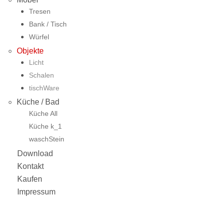
Tresen
Bank / Tisch
Würfel
Objekte
Licht
Schalen
tischWare
Küche / Bad
Küche All
Küche k_1
waschStein
Download
Kontakt
Kaufen
Impressum