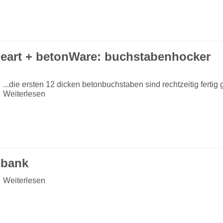
eart + betonWare: buchstabenhocker
...die ersten 12 dicken betonbuchstaben sind rechtzeitig fertig
Weiterlesen
sbank
Weiterlesen